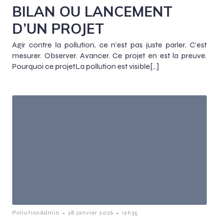
BILAN OU LANCEMENT
D’UN PROJET
Agir contre la pollution, ce n’est pas juste parler. C’est
mesurer. Observer. Avancer. Ce projet en est la preuve.
Pourquoi ce projetLa pollution est visible[…]
-
-
PollutionAdmin
28 janvier 2026
12h35