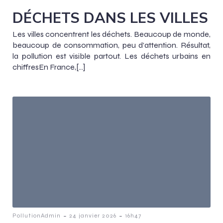
DÉCHETS DANS LES VILLES
Les villes concentrent les déchets. Beaucoup de monde,
beaucoup de consommation, peu d’attention. Résultat,
la pollution est visible partout. Les déchets urbains en
chiffresEn France,[…]
-
-
PollutionAdmin
24 janvier 2026
16h47