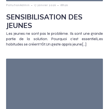
-
-
PollutionAdmin
17 janvier 2026
18h26
SENSIBILISATION DES
JEUNES
Les jeunes ne sont pas le problème. Ils sont une grande
partie de la solution. Pourquoi c’est essentielLes
habitudes se créent tôt.Un geste appris jeune[…]