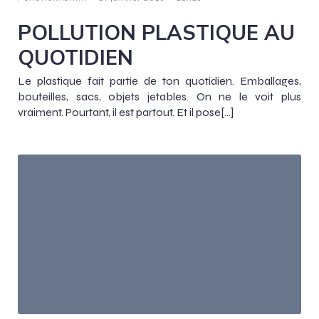
POLLUTION PLASTIQUE AU
QUOTIDIEN
Le plastique fait partie de ton quotidien. Emballages,
bouteilles, sacs, objets jetables. On ne le voit plus
vraiment. Pourtant, il est partout. Et il pose[…]