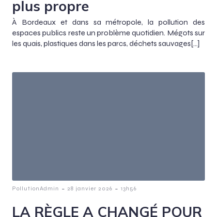
plus propre
À Bordeaux et dans sa métropole, la pollution des
espaces publics reste un problème quotidien. Mégots sur
les quais, plastiques dans les parcs, déchets sauvages[…]
-
-
PollutionAdmin
28 janvier 2026
13h56
LA RÈGLE A CHANGÉ POUR