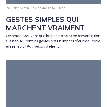
-
-
PollutionAdmin
13 janvier 2026
18h01
GESTES SIMPLES QUI
MARCHENT VRAIMENT
On entend souvent que les petits gestes ne servent à rien.
C’est faux. Certains gestes ont un impact réel, mesurable,
et immédiat. Pas besoin d’être[…]