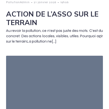
-
-
PollutionAdmin
21 janvier 2026
19h06
ACTION DE L’ASSO SUR LE
TERRAIN
Au revoir la pollution, ce n’est pas juste des mots. C’est du
concret. Des actions locales, visibles, utiles. Pourquoi agir
sur le terrainLa pollution ne[…]